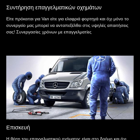
Συντήρηση επαγγελματικών οχημάτων
Είτε πρόκειται για Van είτε για ελαφριά φορτηγά και όχι μόνο το
συνεργείο μας μπορεί να ανταπεξέλθει στις υψηλές απαιτήσεις
σας! Συνεργασίες χρόνων με επαγγελματίες
Επισκευή
Η θέση του επαγγελματικού οχήματος είναι στο δρόμο και όχι