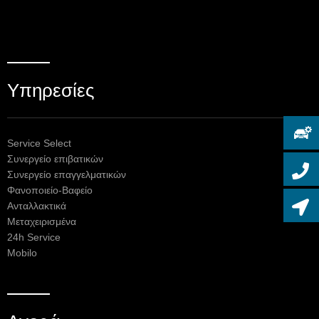
Υπηρεσίες
Service Select
Συνεργείο επιβατικών
Συνεργείο επαγγελματικών
Φανοποιείο-Βαφείο
Ανταλλακτικά
Μεταχειρισμένα
24h Service
Mobilo