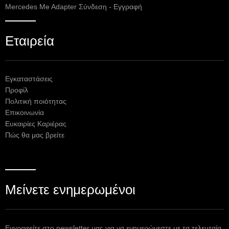
Mercedes Me Adapter Σύνδεση - Εγγραφή
Εταιρεία
Εγκαταστάσεις
Προφίλ
Πολιτική ποιότητας
Επικοινωνία
Ευκαιρίες Καριέρας
Πώς θα μας βρείτε
Μείνετε ενημερωμένοι
Εγγραφείτε στο newsletter μας για να ενημερώνεστε με τα τελευταία