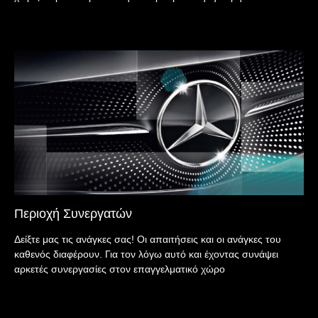
Περιοχή Συνεργατών
Δείξτε μας τις ανάγκες σας! Οι απαιτήσεις και οι ανάγκες του
καθενός διαφέρουν. Για τον λόγω αυτό και έχοντας συνάψει
αρκετές συνεργασίες στον επαγγελματικό χώρο