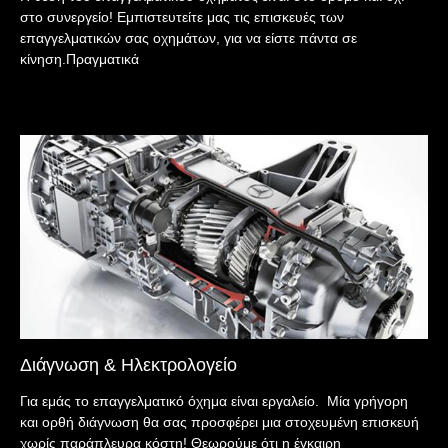
στο συνεργείο! Εμπιστευτείτε μας τις επισκευές των
επαγγελματικών σας οχημάτων, για να είστε πάντα σε
κίνηση.Πραγματικά
Διάγνωση & Ηλεκτρολογείο
Για εμάς το επαγγελματικό όχημα είναι εργαλείο. Μία γρήγορη
και ορθή διάγνωση θα σας προσφέρει μια στοχευμένη επισκευή
χωρίς παράπλευρα κόστη! Θεωρούμε ότι η έγκαιρη