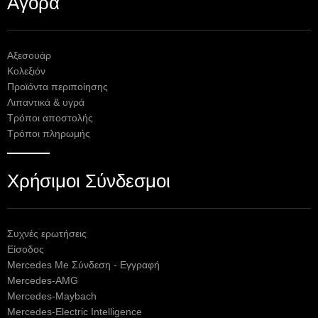
Αγορά
Αξεσουάρ
Κολεξιόν
Προϊόντα περιποίησης
Λιπαντικά & υγρά
Τρόποι αποστολής
Τρόποι πληρωμής
Χρήσιμοι Σύνδεσμοι
Συχνές ερωτήσεις
Είσοδος
Mercedes Me Σύνδεση - Εγγραφή
Mercedes-AMG
Mercedes-Maybach
Mercedes-Electric Intelligence